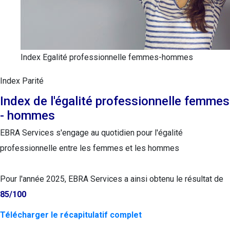
Index Egalité professionnelle femmes-hommes
Index Parité
Index de l'égalité professionnelle femmes
- hommes
EBRA Services s'engage au quotidien pour l'égalité
professionnelle entre les femmes et les hommes
Pour l'année 2025, EBRA Services a ainsi obtenu le résultat de
85/100
Télécharger le récapitulatif complet