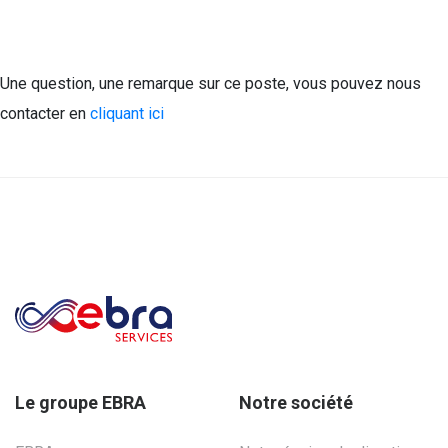
Une question, une remarque sur ce poste, vous pouvez nous
contacter en
cliquant ici
Le groupe EBRA
Notre société