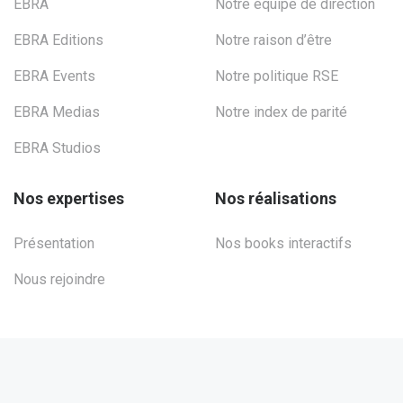
EBRA
Notre équipe de direction
EBRA Editions
Notre raison d’être
EBRA Events
Notre politique RSE
EBRA Medias
Notre index de parité
EBRA Studios
Nos expertises
Nos réalisations
Présentation
Nos books interactifs
Nous rejoindre